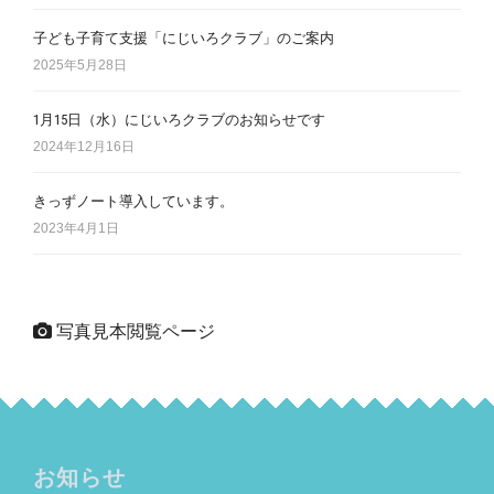
子ども子育て支援「にじいろクラブ」のご案内
2025年5月28日
1月15日（水）にじいろクラブのお知らせです
2024年12月16日
きっずノート導入しています。
2023年4月1日
写真見本閲覧ページ
お知らせ