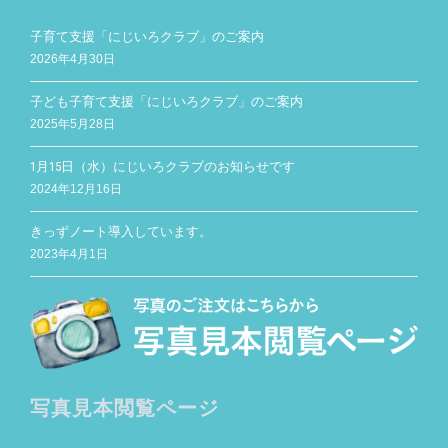
子育て支援「にじいろクラブ」のご案内
2026年4月30日
子ども子育て支援「にじいろクラブ」のご案内
2025年5月28日
1月15日（水）にじいろクラブのお知らせです
2024年12月16日
きっずノート導入しています。
2023年4月1日
写真見本閲覧ページ