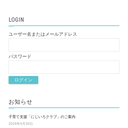
LOGIN
ユーザー名またはメールアドレス
パスワード
お知らせ
子育て支援「にじいろクラブ」のご案内
2026年4月30日