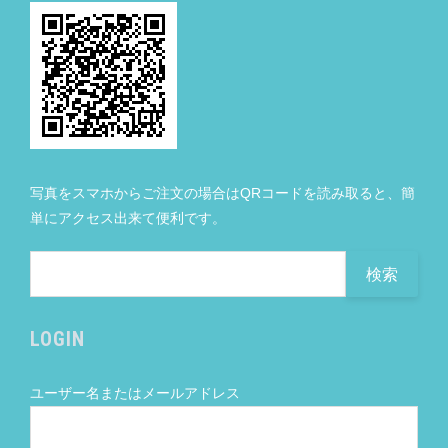
写真をスマホからご注文の場合はQRコードを読み取ると、簡
単にアクセス出来て便利です。
検
索:
LOGIN
ユーザー名またはメールアドレス