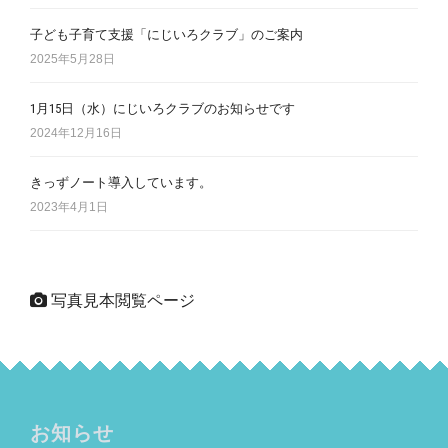
子ども子育て支援「にじいろクラブ」のご案内
2025年5月28日
1月15日（水）にじいろクラブのお知らせです
2024年12月16日
きっずノート導入しています。
2023年4月1日
写真見本閲覧ページ
お知らせ