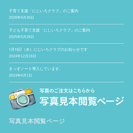
子育て支援「にじいろクラブ」のご案内
2026年4月30日
子ども子育て支援「にじいろクラブ」のご案内
2025年5月28日
1月15日（水）にじいろクラブのお知らせです
2024年12月16日
きっずノート導入しています。
2023年4月1日
写真見本閲覧ページ