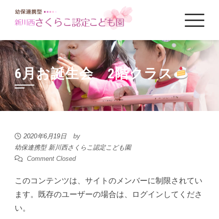
6月お誕生会 2階クラス
2020年6月19日
by
幼保連携型 新川西さくらこ認定こども園
Comment Closed
このコンテンツは、サイトのメンバーに制限されてい
ます。既存のユーザーの場合は、ログインしてくださ
い。