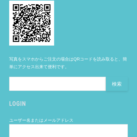
写真をスマホからご注文の場合はQRコードを読み取ると、簡
単にアクセス出来て便利です。
LOGIN
ユーザー名またはメールアドレス