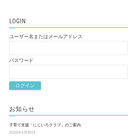
LOGIN
ユーザー名またはメールアドレス
パスワード
お知らせ
子育て支援「にじいろクラブ」のご案内
2026年4月30日