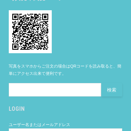
写真をスマホからご注文の場合はQRコードを読み取ると、簡
単にアクセス出来て便利です。
LOGIN
ユーザー名またはメールアドレス