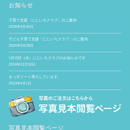
お知らせ
子育て支援「にじいろクラブ」のご案内
2026年4月30日
子ども子育て支援「にじいろクラブ」のご案内
2025年5月28日
1月15日（水）にじいろクラブのお知らせです
2024年12月16日
きっずノート導入しています。
2023年4月1日
写真見本閲覧ページ