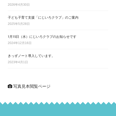
2026年4月30日
子ども子育て支援「にじいろクラブ」のご案内
2025年5月28日
1月15日（水）にじいろクラブのお知らせです
2024年12月16日
きっずノート導入しています。
2023年4月1日
写真見本閲覧ページ