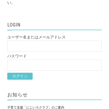
い。
LOGIN
ユーザー名またはメールアドレス
パスワード
お知らせ
子育て支援「にじいろクラブ」のご案内